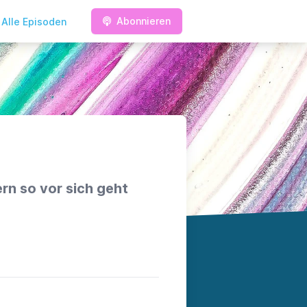
Abonnieren
Alle Episoden
rn so vor sich geht