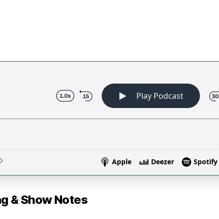
 & Show Notes