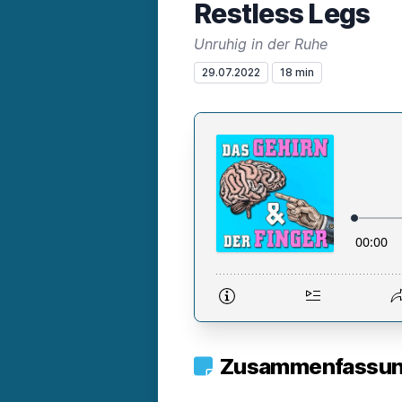
Restless Legs
Unruhig in der Ruhe
29.07.2022
18 min
Zusammenfassung