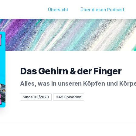
Übersicht
Über diesen Podcast
Das Gehirn & der Finger
Alles, was in unseren Köpfen und Körpe
Since 03/2020
345 Episoden