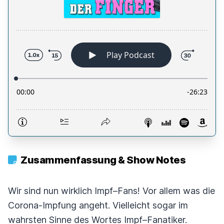
Zusammenfassung & Show Notes
Wir sind nun wirklich Impf–Fans! Vor allem was die
Corona-Impfung angeht. Vielleicht sogar im
wahrsten Sinne des Wortes Impf–Fanatiker.