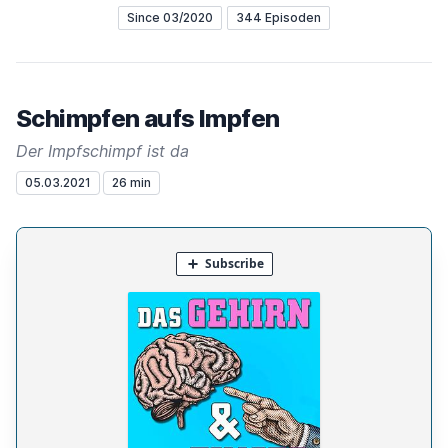
Since 03/2020
344 Episoden
Schimpfen aufs Impfen
Der Impfschimpf ist da
05.03.2021
26 min