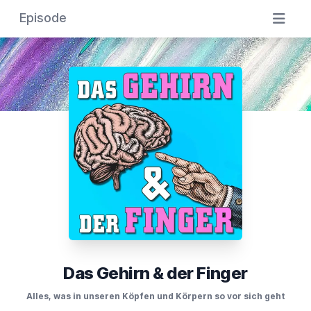
Episode
Das Gehirn & der Finger
Alles, was in unseren Köpfen und Körpern so vor sich geht