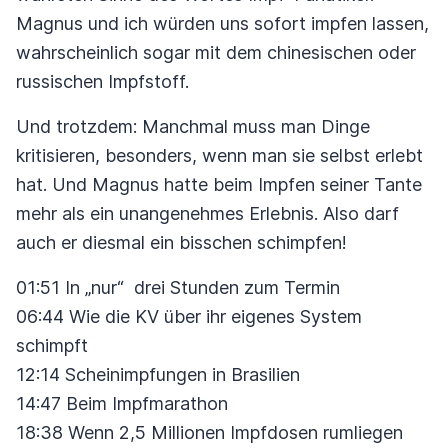
Magnus und ich würden uns sofort impfen lassen,
wahrscheinlich sogar mit dem chinesischen oder
russischen Impfstoff.
Und trotzdem: Manchmal muss man Dinge
kritisieren, besonders, wenn man sie selbst erlebt
hat. Und Magnus hatte beim Impfen seiner Tante
mehr als ein unangenehmes Erlebnis. Also darf
auch er diesmal ein bisschen schimpfen!
01:51 In „nur“ drei Stunden zum Termin
06:44 Wie die KV über ihr eigenes System
schimpft
12:14 Scheinimpfungen in Brasilien
14:47 Beim Impfmarathon
18:38 Wenn 2,5 Millionen Impfdosen rumliegen