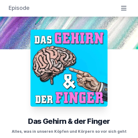
Episode
Das Gehirn & der Finger
Alles, was in unseren Köpfen und Körpern so vor sich geht