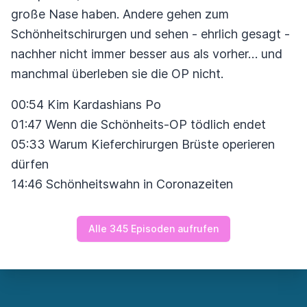
große Nase haben. Andere gehen zum
Schönheitschirurgen und sehen - ehrlich gesagt -
nachher nicht immer besser aus als vorher… und
manchmal überleben sie die OP nicht.
00:54 Kim Kardashians Po
01:47 Wenn die Schönheits-OP tödlich endet
05:33 Warum Kieferchirurgen Brüste operieren
dürfen
14:46 Schönheitswahn in Coronazeiten
Alle 345 Episoden aufrufen