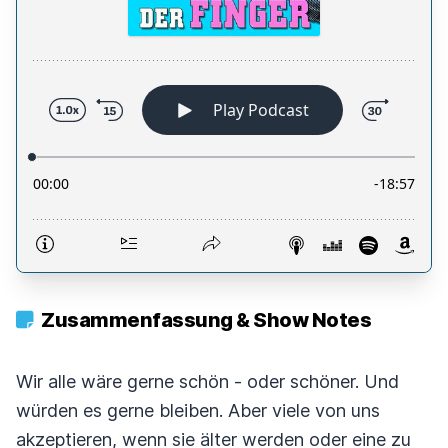
Zusammenfassung & Show Notes
Wir alle wäre gerne schön - oder schöner. Und
würden es gerne bleiben. Aber viele von uns
akzeptieren, wenn sie älter werden oder eine zu