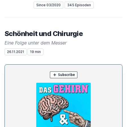
Since 03/2020
345 Episoden
Schönheit und Chirurgie
Eine Folge unter dem Messer
26.11.2021
19 min