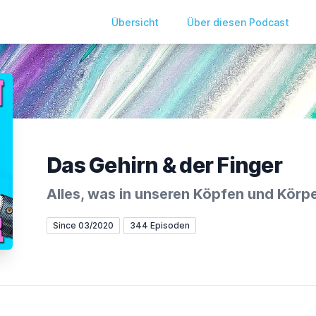
Übersicht
Über diesen Podcast
Das Gehirn & der Finger
Alles, was in unseren Köpfen und Körpe
Since 03/2020
344 Episoden