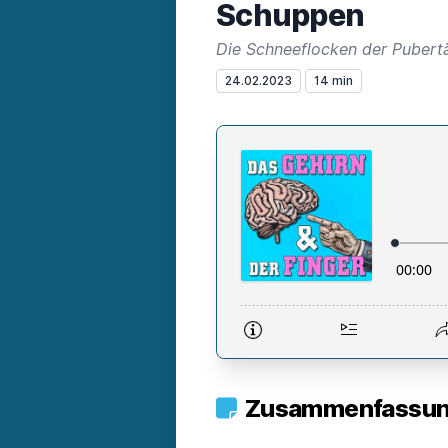
Schuppen
Die Schneeflocken der Pubert
24.02.2023
14 min
Zusammenfassung