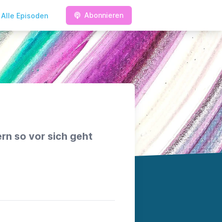
Abonnieren
Alle Episoden
rn so vor sich geht