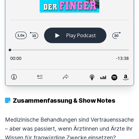
Zusammenfassung & Show Notes
Medizinische Behandlungen sind Vertrauenssache
– aber was passiert, wenn Ärztinnen und Ärzte ihr
Wissen für fragwürdige Zwecke einsetzen?