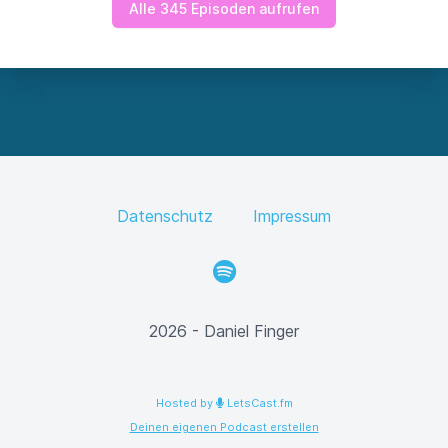
Alle 345 Episoden aufrufen
Datenschutz
Impressum
Spotify
2026 - Daniel Finger
Hosted by
LetsCast.fm
Deinen eigenen Podcast erstellen