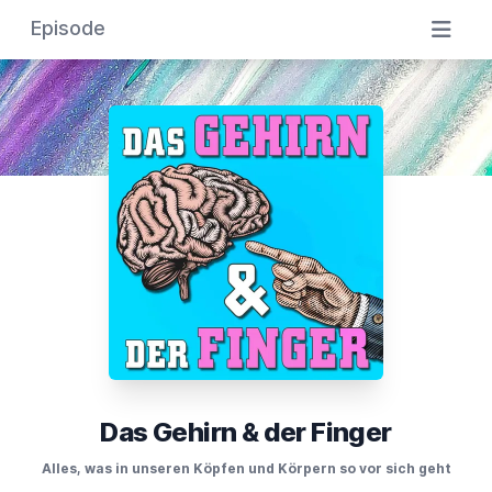
Episode
Das Gehirn & der Finger
Alles, was in unseren Köpfen und Körpern so vor sich geht