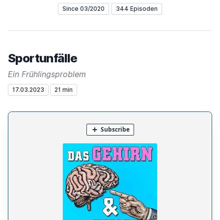
Since 03/2020
344 Episoden
Sportunfälle
Ein Frühlingsproblem
17.03.2023
21 min