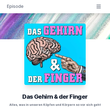
Episode
Das Gehirn & der Finger
Alles, was in unseren Köpfen und Körpern so vor sich geht