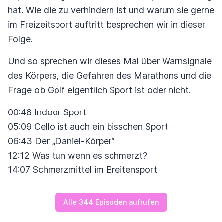
hat. Wie die zu verhindern ist und warum sie gerne
im Freizeitsport auftritt besprechen wir in dieser
Folge.
Und so sprechen wir dieses Mal über Warnsignale
des Körpers, die Gefahren des Marathons und die
Frage ob Golf eigentlich Sport ist oder nicht.
00:48 Indoor Sport
05:09 Cello ist auch ein bisschen Sport
06:43 Der „Daniel-Körper“
12:12 Was tun wenn es schmerzt?
14:07 Schmerzmittel im Breitensport
Alle 344 Episoden aufrufen