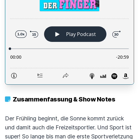
Zusammenfassung & Show Notes
Der Frühling beginnt, die Sonne kommt zurück
und damit auch die Freizeitsportler. Und Sport ist
super! So lange bis man die erste Sportverletzung