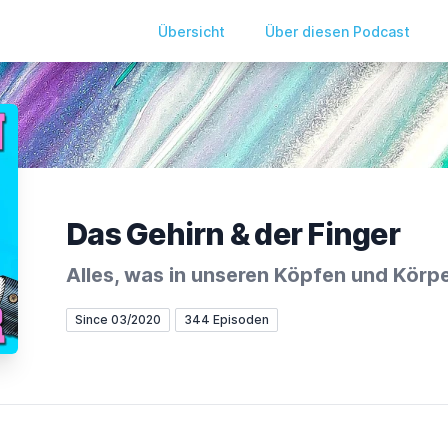
Übersicht
Über diesen Podcast
Das Gehirn & der Finger
Alles, was in unseren Köpfen und Körpe
Since 03/2020
344 Episoden