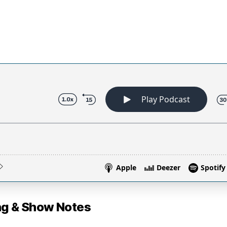
 & Show Notes