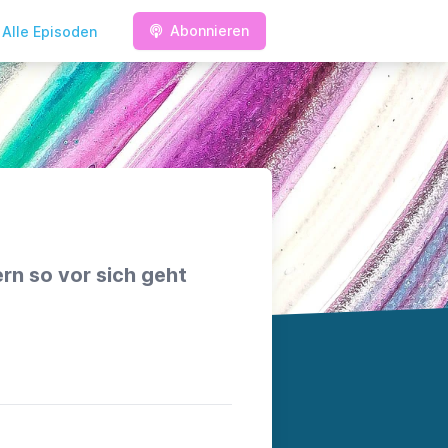
Abonnieren
Alle Episoden
rn so vor sich geht