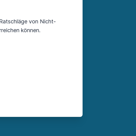
Ratschläge von Nicht-
rreichen können.