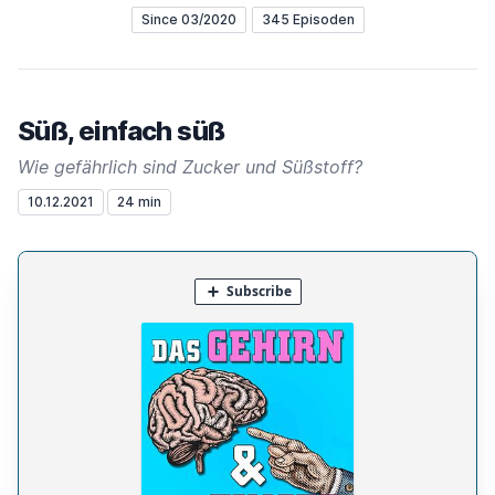
Since 03/2020
345 Episoden
Süß, einfach süß
Wie gefährlich sind Zucker und Süßstoff?
10.12.2021
24 min