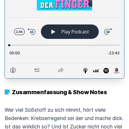
Zusammenfassung & Show Notes
Wer viel Süßstoff zu sich nimmt, hört viele
Bedenken: Krebserregend sei der und mache dick.
Ist das wirklich so? Und ist Zucker nicht noch viel