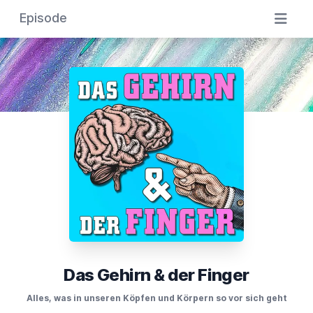
Episode
Das Gehirn & der Finger
Alles, was in unseren Köpfen und Körpern so vor sich geht