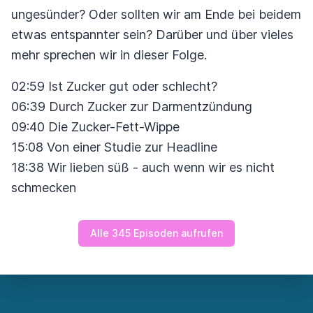
ungesünder? Oder sollten wir am Ende bei beidem
etwas entspannter sein? Darüber und über vieles
mehr sprechen wir in dieser Folge.
02:59 Ist Zucker gut oder schlecht?
06:39 Durch Zucker zur Darmentzündung
09:40 Die Zucker-Fett-Wippe
15:08 Von einer Studie zur Headline
18:38 Wir lieben süß - auch wenn wir es nicht
schmecken
Alle 345 Episoden aufrufen