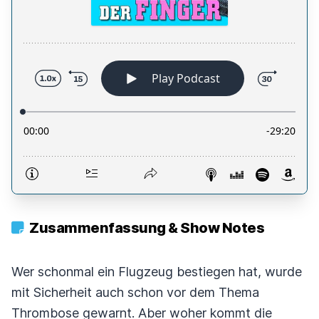
Zusammenfassung & Show Notes
Wer schonmal ein Flugzeug bestiegen hat, wurde
mit Sicherheit auch schon vor dem Thema
Thrombose gewarnt. Aber woher kommt die