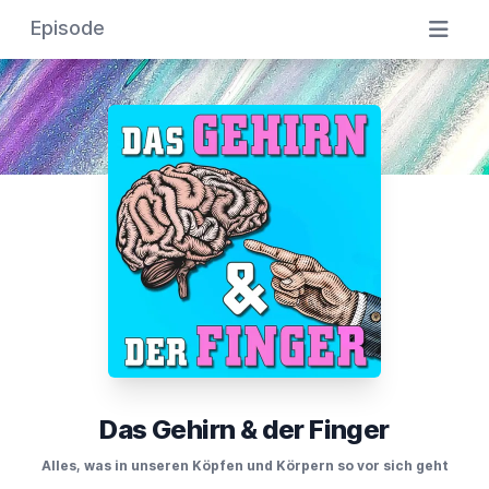
Episode
Das Gehirn & der Finger
Alles, was in unseren Köpfen und Körpern so vor sich geht