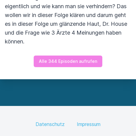
eigentlich und wie kann man sie verhindern? Das
wollen wir in dieser Folge klären und darum geht
es in dieser Folge um glänzende Haut, Dr. House
und die Frage wie 3 Ärzte 4 Meinungen haben
können.
Alle 344 Episoden aufrufen
Datenschutz
Impressum