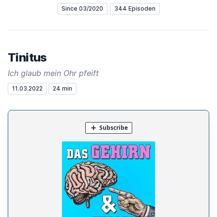
Since 03/2020
344 Episoden
Tinitus
Ich glaub mein Ohr pfeift
11.03.2022
24 min