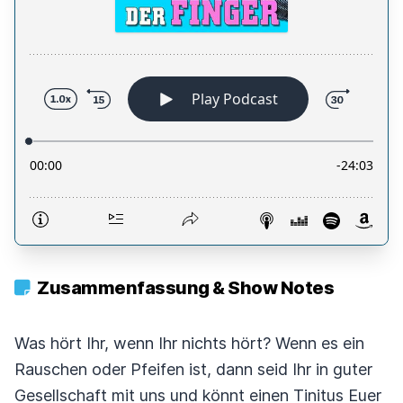
Zusammenfassung & Show Notes
Was hört Ihr, wenn Ihr nichts hört? Wenn es ein
Rauschen oder Pfeifen ist, dann seid Ihr in guter
Gesellschaft mit uns und könnt einen Tinitus Euer