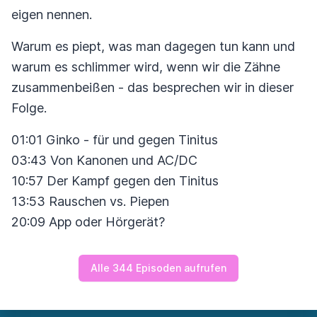
eigen nennen.
Warum es piept, was man dagegen tun kann und
warum es schlimmer wird, wenn wir die Zähne
zusammenbeißen - das besprechen wir in dieser
Folge.
01:01 Ginko - für und gegen Tinitus
03:43 Von Kanonen und AC/DC
10:57 Der Kampf gegen den Tinitus
13:53 Rauschen vs. Piepen
20:09 App oder Hörgerät?
Alle 344 Episoden aufrufen