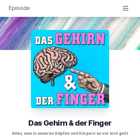
Episode
Das Gehirn & der Finger
Alles, was in unseren Köpfen und Körpern so vor sich geht