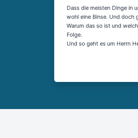
Dass die meisten Dinge in un
wohl eine Binse. Und doch gi
Warum das so ist und welch
Folge.
Und so geht es um Herrn Heim