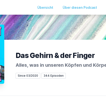
Übersicht
Über diesen Podcast
Das Gehirn & der Finger
Alles, was in unseren Köpfen und Körpe
Since 03/2020
344 Episoden