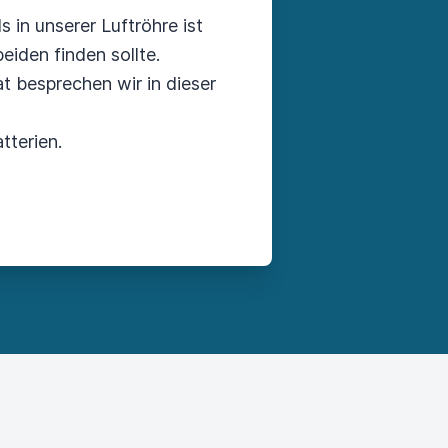
 in unserer Luftröhre ist
eiden finden sollte.
 besprechen wir in dieser
tterien.