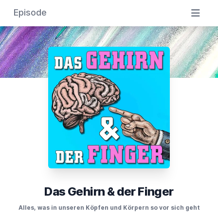
Episode
Das Gehirn & der Finger
Alles, was in unseren Köpfen und Körpern so vor sich geht