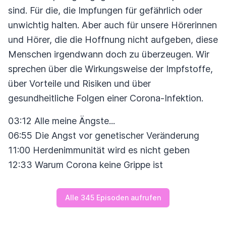
sind. Für die, die Impfungen für gefährlich oder
unwichtig halten. Aber auch für unsere Hörerinnen
und Hörer, die die Hoffnung nicht aufgeben, diese
Menschen irgendwann doch zu überzeugen. Wir
sprechen über die Wirkungsweise der Impfstoffe,
über Vorteile und Risiken und über
gesundheitliche Folgen einer Corona-Infektion.
03:12 Alle meine Ängste...
06:55 Die Angst vor genetischer Veränderung
11:00 Herdenimmunität wird es nicht geben
12:33 Warum Corona keine Grippe ist
Alle 345 Episoden aufrufen