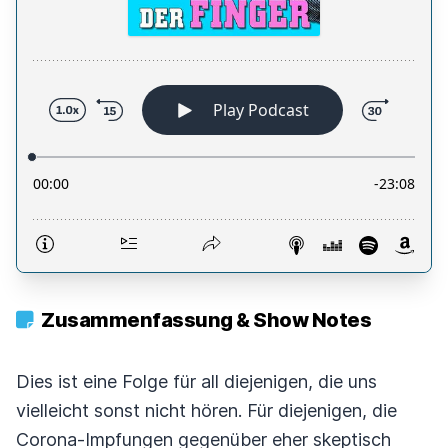
Zusammenfassung & Show Notes
Dies ist eine Folge für all diejenigen, die uns
vielleicht sonst nicht hören. Für diejenigen, die
Corona-Impfungen gegenüber eher skeptisch