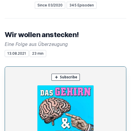
Since 03/2020
345 Episoden
Wir wollen anstecken!
Eine Folge aus Überzeugung
13.08.2021
23 min